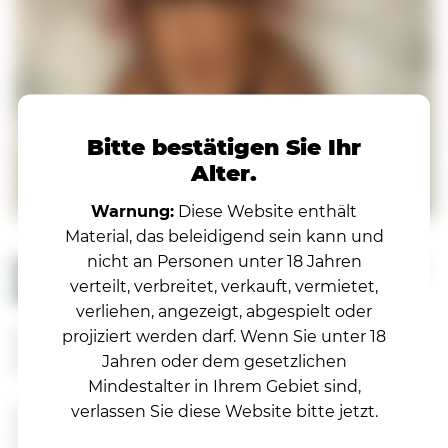
Bitte bestätigen Sie Ihr
Alter.
Warnung:
Diese Website enthält
Material, das beleidigend sein kann und
nicht an Personen unter 18 Jahren
Instagram vs. OnlyFans: Was jede
verteilt, verbreitet, verkauft, vermietet,
Plattform am besten kann
verliehen, angezeigt, abgespielt oder
projiziert werden darf. Wenn Sie unter 18
Instagram ist für Reichweite gebaut. OnlyFans für
Jahren oder dem gesetzlichen
Einnahmen.
Mindestalter in Ihrem Gebiet sind,
verlassen Sie diese Website bitte jetzt.
Auf Instagram bevorzugt der Algorithmus Reels,
Engagement und Follower-Wachstum. Creator